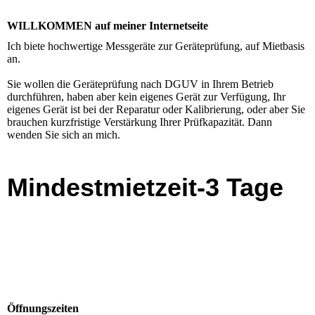
WILLKOMMEN auf meiner Internetseite
Ich biete hochwertige Messgeräte zur Geräteprüfung, auf Mietbasis
an.
Sie wollen die Geräteprüfung nach DGUV in Ihrem Betrieb
durchführen, haben aber kein eigenes Gerät zur Verfügung, Ihr
eigenes Gerät ist bei der Reparatur oder Kalibrierung, oder aber Sie
brauchen kurzfristige Verstärkung Ihrer Prüfkapazität. Dann
wenden Sie sich an mich.
Mindestmietzeit-3 Tage
Öffnungszeiten