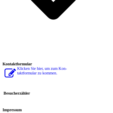
Kontaktformular
Klicken Sie hier, um zum Kon­
takt­for­mu­lar zu kommen.
Besucherzähler
Impressum