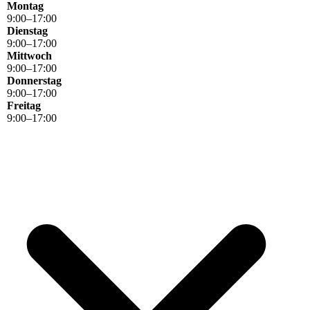
Montag
9
:
00
–
17
:
00
Dienstag
9
:
00
–
17
:
00
Mittwoch
9
:
00
–
17
:
00
Donnerstag
9
:
00
–
17
:
00
Freitag
9
:
00
–
17
:
00